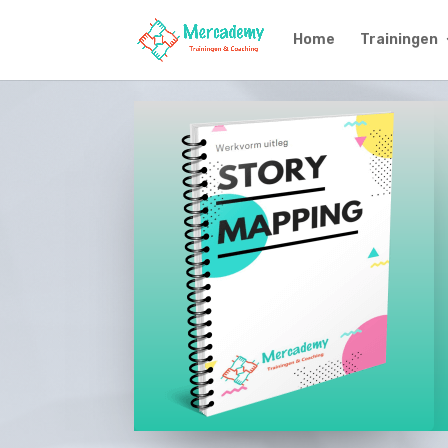
Home
Trainingen