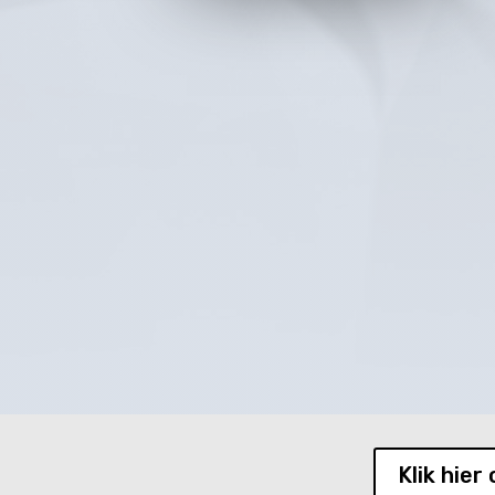
Klik hier