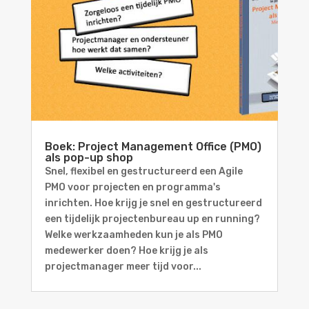
Boek: Project Management Office (PMO)
als pop-up shop
Snel, flexibel en gestructureerd een Agile
PMO voor projecten en programma's
inrichten. Hoe krijg je snel en gestructureerd
een tijdelijk projectenbureau up en running?
Welke werkzaamheden kun je als PMO
medewerker doen? Hoe krijg je als
projectmanager meer tijd voor...