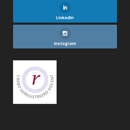
LinkedIn
Instagram