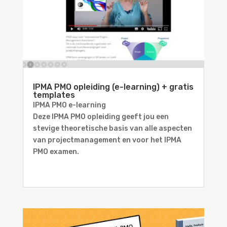
IPMA PMO opleiding (e-learning) + gratis
templates
IPMA PMO e-learning
Deze IPMA PMO opleiding geeft jou een
stevige theoretische basis van alle aspecten
van projectmanagement en voor het IPMA
PMO examen.