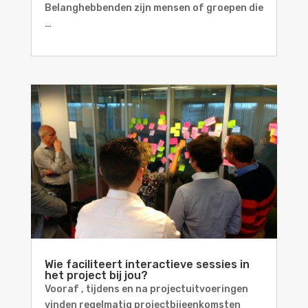
Belanghebbenden zijn mensen of groepen die
…
Wie faciliteert interactieve sessies in
het project bij jou?
Vooraf , tijdens en na projectuitvoeringen
vinden regelmatig projectbijeenkomsten