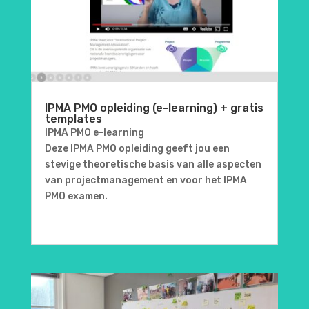
IPMA PMO opleiding (e-learning) + gratis
templates
IPMA PMO e-learning
Deze IPMA PMO opleiding geeft jou een
stevige theoretische basis van alle aspecten
van projectmanagement en voor het IPMA
PMO examen.