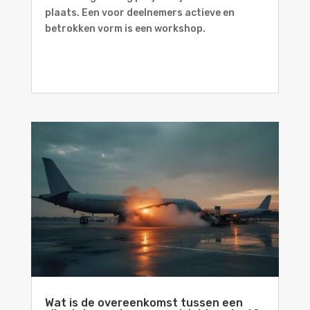
plaats. Een voor deelnemers actieve en
betrokken vorm is een workshop.
Wat is de overeenkomst tussen een