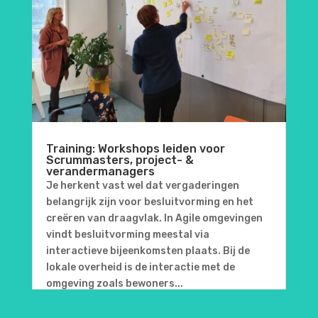
Training: Workshops leiden voor
Scrummasters, project- &
verandermanagers
Je herkent vast wel dat vergaderingen
belangrijk zijn voor besluitvorming en het
creëren van draagvlak. In Agile omgevingen
vindt besluitvorming meestal via
interactieve bijeenkomsten plaats. Bij de
lokale overheid is de interactie met de
omgeving zoals bewoners...