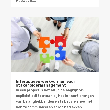
Hoewel, ik...
Interactieve werkvormen voor
stakeholdermanagement
In een project is het altijd belangrijk om
expliciet stil te staan bij het in kaart brengen
van belanghebbenden en te bepalen hoe met
hen te communiceren en/of betrekken.