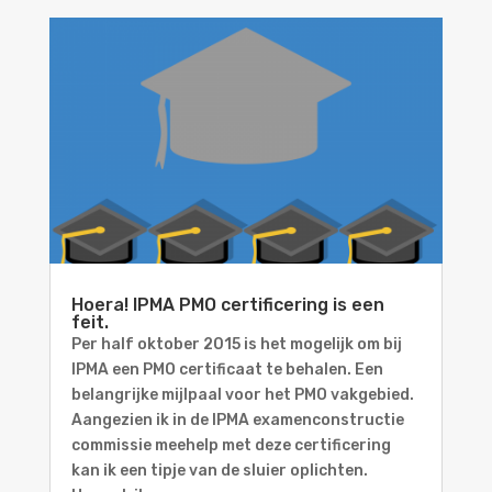
Hoera! IPMA PMO certificering is een
feit.
Per half oktober 2015 is het mogelijk om bij
IPMA een PMO certificaat te behalen. Een
belangrijke mijlpaal voor het PMO vakgebied.
Aangezien ik in de IPMA examenconstructie
commissie meehelp met deze certificering
kan ik een tipje van de sluier oplichten.