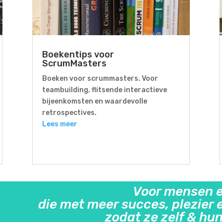
Boekentips voor
ScrumMasters
Boeken voor scrummasters. Voor
teambuilding, flitsende interactieve
bijeenkomsten en waardevolle
retrospectives.
Lees meer
Voor mensen e
die met meer succes, plezier 
zodat ze zelf & hu