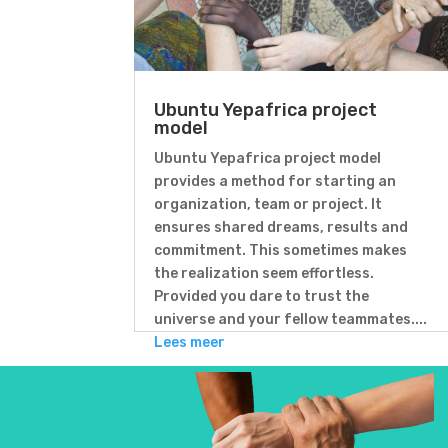
Ubuntu Yepafrica project
model
Ubuntu Yepafrica project model
provides a method for starting an
organization, team or project. It
ensures shared dreams, results and
commitment. This sometimes makes
the realization seem effortless.
Provided you dare to trust the
universe and your fellow teammates....
Lees meer