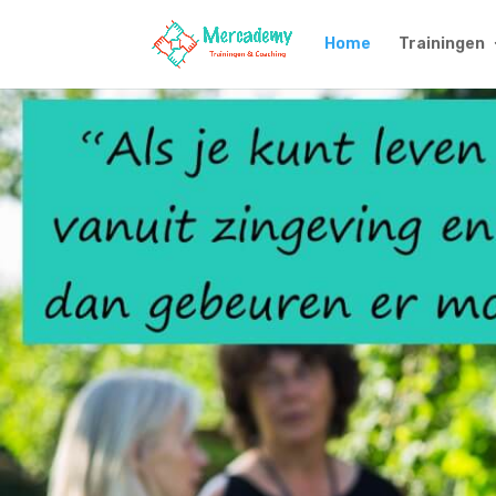
Home
Trainingen