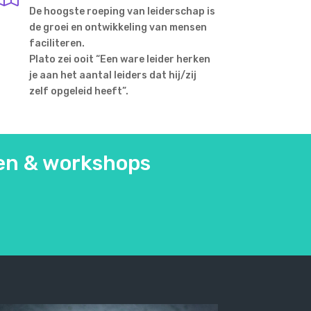
De hoogste roeping van leiderschap is
de groei en ontwikkeling van mensen
faciliteren.
Plato zei ooit “Een ware leider herken
je aan het aantal leiders dat hij/zij
zelf opgeleid heeft”.
gen & workshops