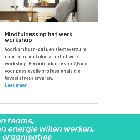
Mindfulness op het werk
workshop
Voorkom burn-outs en ziekteverzuim
door een mindfulness op het werk
workshop. Een introductie van 2,5 uur
voor passievolle professionals die
teveel stress ervaren.
Lees meer
n teams,
en energie willen werken,
n organisaties