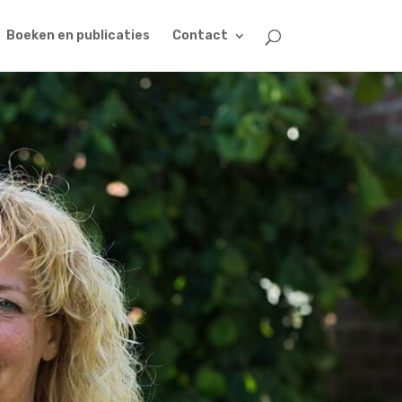
Boeken en publicaties
Contact