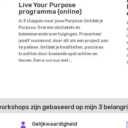
Live Your Purpose
programma (online)
In 3 stappen naar jouw Purpose: Ontdek je
Purpose. Overwin obstakels en
belemmerende overtuigingen. Presenteer
jezelf succesvol, door dit als een project aan
te pakken. Ontdek je kwaliteiten, passie en
krachten door boeiende opdrachten en
lessen. Een e-cursus met...
 workshops zijn gebaseerd op mijn 3 belangr
Gelijkwaardigheid
