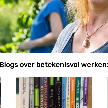
Blogs over betekenisvol werken