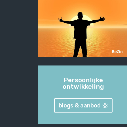
Persoonlijke
ontwikkeling
blogs & aanbod