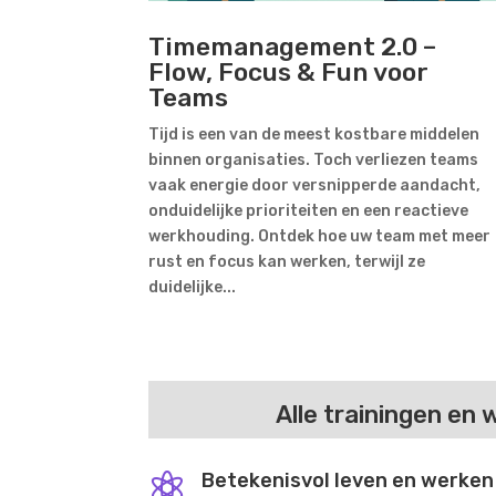
Timemanagement 2.0 –
Flow, Focus & Fun voor
Teams
Tijd is een van de meest kostbare middelen
binnen organisaties. Toch verliezen teams
vaak energie door versnipperde aandacht,
onduidelijke prioriteiten en een reactieve
werkhouding. Ontdek hoe uw team met meer
rust en focus kan werken, terwijl ze
duidelijke...
Alle trainingen en
Betekenisvol leven en werken
