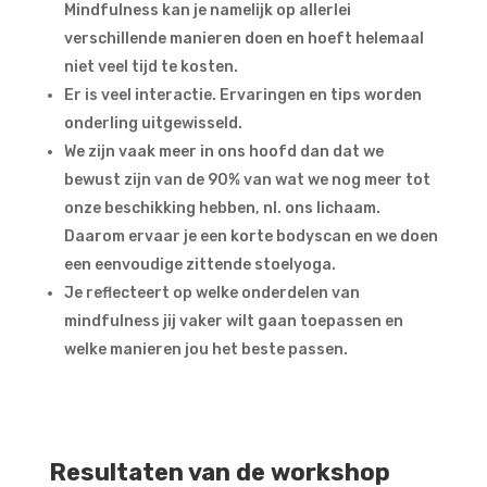
Mindfulness kan je namelijk op allerlei
verschillende manieren doen en hoeft helemaal
niet veel tijd te kosten.
Er is veel interactie. Ervaringen en tips worden
onderling uitgewisseld.
We zijn vaak meer in ons hoofd dan dat we
bewust zijn van de 90% van wat we nog meer tot
onze beschikking hebben, nl. ons lichaam.
Daarom ervaar je een korte bodyscan en we doen
een eenvoudige zittende stoelyoga.
Je reflecteert op welke onderdelen van
mindfulness jij vaker wilt gaan toepassen en
welke manieren jou het beste passen.
Resultaten van de workshop