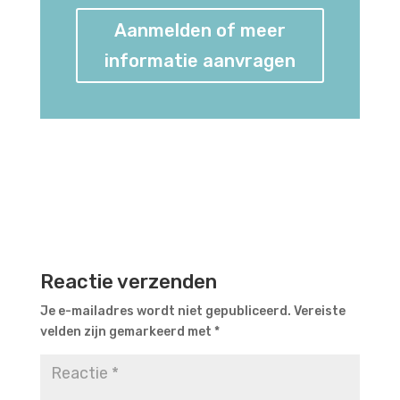
Aanmelden of meer
informatie aanvragen
Reactie verzenden
Je e-mailadres wordt niet gepubliceerd.
Vereiste
velden zijn gemarkeerd met
*