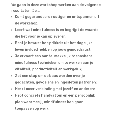
We gaan in deze workshop werken aan de volgende
resultaten. Je …
Komt gegarandeerd rustiger en ontspannen uit
de workshop;
Leert wat mindfulness is en begrijpt de waarde
die het voor je kan opleveren;
Bent je bewust hoe prikkels uit het dagelijks
leven invloed hebben op jouw gemoedsrust;
Je ervaart een aantal makkelijk toepasbare
mindfulness technieken om te werken aan je
vitaliteit, productiviteit en werkgeluk;
Zet een stap om de baas worden over je
gedachten, gevoelens en ingesleten patronen;
Merkt meer verbinding met jezelf en anderen;
Hebt concrete handvatten en een persoonlijk
plan waarmee jij mindfulness kan gaan
toepassen op werk.