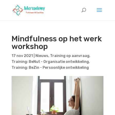
Mindfulness op het werk
workshop
17 nov 2021
|
Nieuws
,
Training op aanvraag
,
Training: BeNut - Organisatie ontwikkeling
,
Training: BeZin - Persoonlijke ontwikkeling