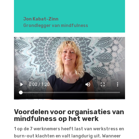
Jon Kabat-Zinn
Grondlegger van mindfulness
Voordelen voor organisaties van
mindfulness op het werk
1 op de 7 werknemers heeft last van werkstress en
burn-out klachten en valt langdurig uit. Wanneer