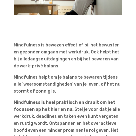
Mindfulness is bewezen effectief bij het bewuster
en gezonder omgaan met werkdruk. Ook helpt het
bij alledaagse uitdagingen en bij het bewaren van
de werk-privé balans.
Mindfulnes helpt om je balans te bewaren tijdens
alle ‘weersomstandigheden’ van je leven, of het nu
stormt of zonnig is.
Mindfulness is heel praktisch en draait om het
focussen op het hier en nu.
Stel je voor dat je alle
werkdruk, deadlines en taken even kunt vergeten
en rustig wordt. Ontspannen en het overactieve
hoofd even een minder prominente rol geven. Het