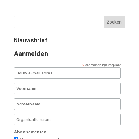
Nieuwsbrief
Aanmelden
*
alle velden zijn verplicht
Abonnementen