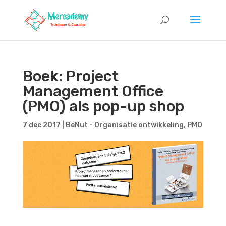
Boek: Project
Management Office
(PMO) als pop-up shop
7 dec 2017
|
BeNut - Organisatie ontwikkeling
,
PMO