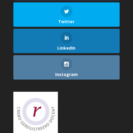
Twitter
LinkedIn
Instagram