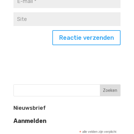
Nieuwsbrief
Aanmelden
*
alle velden zijn verplicht