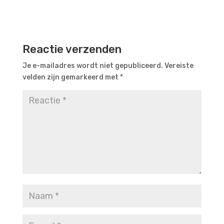
Reactie verzenden
Je e-mailadres wordt niet gepubliceerd.
Vereiste
velden zijn gemarkeerd met
*