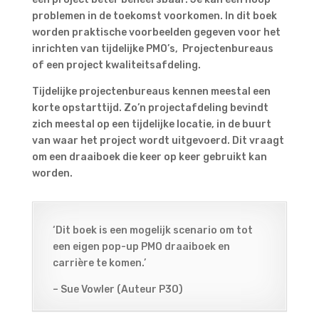
problemen in de toekomst voorkomen. In dit boek
worden praktische voorbeelden gegeven voor het
inrichten van tijdelijke PMO’s, Projectenbureaus
of een project kwaliteitsafdeling.
Tijdelijke projectenbureaus kennen meestal een
korte opstarttijd. Zo’n projectafdeling bevindt
zich meestal op een tijdelijke locatie, in de buurt
van waar het project wordt uitgevoerd. Dit vraagt
om een draaiboek die keer op keer gebruikt kan
worden.
‘Dit boek is een mogelijk scenario om tot
een eigen pop-up PMO draaiboek en
carrière te komen.’
– Sue Vowler (Auteur P3O)