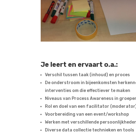
Je leert en ervaart o.a.:
Verschil tussen taak (inhoud) en proces
De onderstroom in bijeenkomsten herkenn
interventies om die effectiever te maken
Niveaus van Process Awareness in groepe
Rol en doel van een facilitator (moderator
Voorbereiding van een event/workshop
Werken met verschillende persoonlijkhede
Diverse data collectie technieken en tools