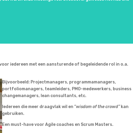
voor iedereen met een aansturende of begeleidende rol in o.a.
Bijvoorbeeld: Projectmanagers, programmamanagers,
portfoliomanagers, teamleiders, PMO-medewerkers, business
changemanagers, lean consultants, etc.
Iedereen die meer draagvlak wil en “
wisdom of the crowd”
kan
gebruiken.
Een must-have voor Agile coaches en Scrum Masters.