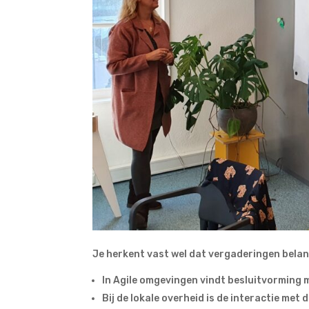
Je herkent vast wel dat vergaderingen belang
In Agile omgevingen vindt besluitvorming 
Bij de lokale overheid is de interactie met