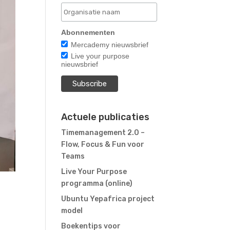
Abonnementen
Mercademy nieuwsbrief
Live your purpose
nieuwsbrief
Actuele publicaties
Timemanagement 2.0 –
Flow, Focus & Fun voor
Teams
Live Your Purpose
programma (online)
Ubuntu Yepafrica project
model
Boekentips voor