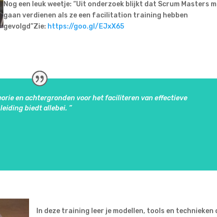
Nog een leuk weetje: “Uit onderzoek blijkt dat Scrum Masters 
gaan verdienen als ze een facilitation training hebben
gevolgd”Zie:
https://goo.gl/EJxX65
eorie en achtergronden voor het faciliteren van effectieve
iding biedt allebei. ”
In deze training leer je modellen, tools en technieken