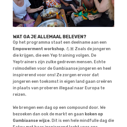
WAT GA JE ALLEMAAL BELEVEN?
Op het programma staat een deelname aan een
Empowerment workshop
. 💪🏽 Zoals de jongeren
die krijgen, die een Yep training volgen. De
Yeptrainers zijn zulke gedreven mensen. Echte
rolmodellen voor de Gambiaanse jongeren en heel
inspirerend voor ons! Ze zorgen ervoor dat
jongeren een toekomst in eigen land gaan creëren
in plaats van proberen illegaal naar Europa te
reizen.
We brengen een dag op een compound door. We
bezoeken dan ook de markt en gaan
koken op
Gambiaanse wijze
. Dit is een hele mindfulle dag die