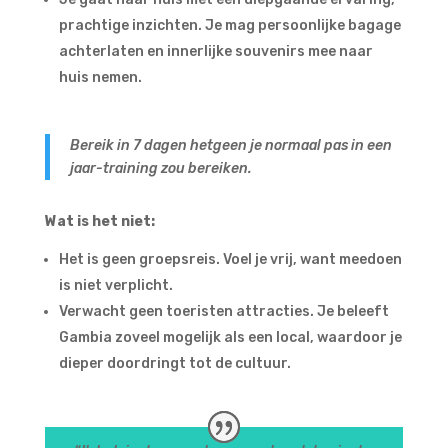
prachtige inzichten. Je mag persoonlijke bagage
achterlaten en innerlijke souvenirs mee naar
huis nemen.
Bereik in 7 dagen hetgeen je normaal pas in een
jaar-training zou bereiken.
Wat is het niet:
Het is geen groepsreis. Voel je vrij, want meedoen
is niet verplicht.
Verwacht geen toeristen attracties. Je beleeft
Gambia zoveel mogelijk als een local, waardoor je
dieper doordringt tot de cultuur.