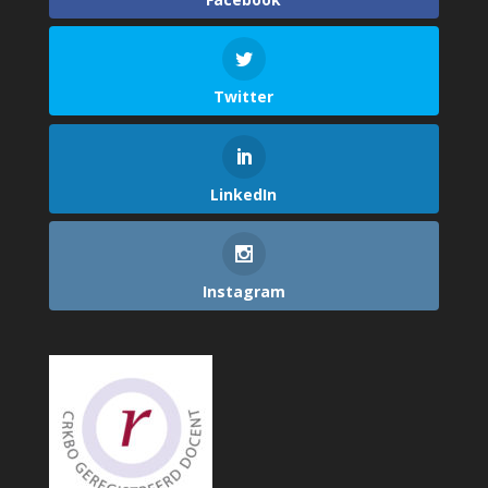
Twitter
LinkedIn
Instagram