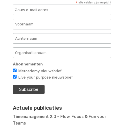
*
alle velden zijn verplicht
Abonnementen
Mercademy nieuwsbrief
Live your purpose nieuwsbrief
Actuele publicaties
Timemanagement 2.0 – Flow, Focus & Fun voor
Teams