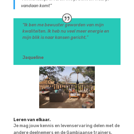
vandaan komt”
“Ik ben me b
ewuster geworden van mijn
kwaliteiten. Ik heb nu veel meer energie en
mijn blik is naar kansen gericht.
”
Jaqueline
Leren van elkaar.
Je mag jouw kennis en levenservaring delen met de
andere deelnemers en de Gambiaanse trainers.