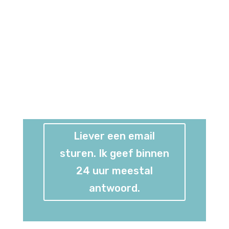
Liever een email
sturen. Ik geef binnen
24 uur meestal
antwoord.