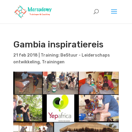
Gambia inspiratiereis
21 feb 2018
|
Training: BeStuur - Leiderschaps
ontwikkeling
,
Trainingen