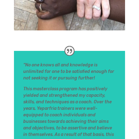
“No one knows all and knowledge is
unlimited for one to be satisfied enough for
not seeking it or pursuing further!
This masterclass program has positively
yielded and strengthened my capacity,
skills, and techniques as a coach. Over the
years, Yeparfria trainers were well-
equipped to coach individuals and
businesses towards achieving their aims
and objectives, to be assertive and believe
in themselves. As a result of that basis, this