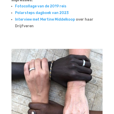
Impressies:
Fotocollage van de 2019 reis
Polarsteps dagboek van 2023
Interview met Mertine Middelkoop
over haar
Drijfveren