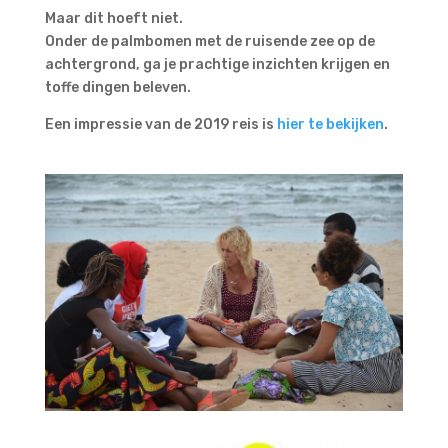
Maar dit hoeft niet.
Onder de palmbomen met de ruisende zee op de
achtergrond, ga je prachtige inzichten krijgen en
toffe dingen beleven.
Een impressie van de 2019 reis is
hier te bekijken
.