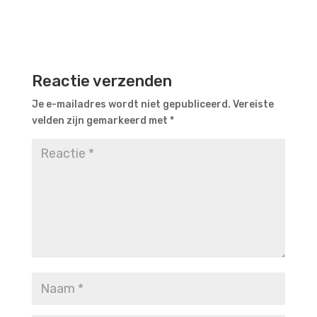
Reactie verzenden
Je e-mailadres wordt niet gepubliceerd.
Vereiste
velden zijn gemarkeerd met
*