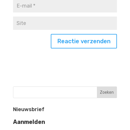
Nieuwsbrief
Aanmelden