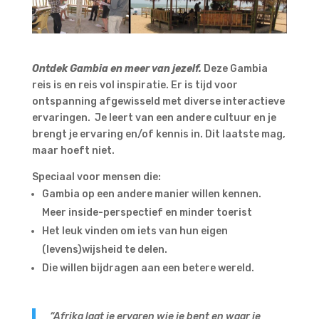
Ontdek Gambia en meer van jezelf.
Deze Gambia
reis is en reis vol inspiratie. Er is tijd voor
ontspanning afgewisseld met diverse interactieve
ervaringen. Je leert van een andere cultuur en je
brengt je ervaring en/of kennis in. Dit laatste mag,
maar hoeft niet.
Speciaal voor mensen die:
Gambia op een andere manier willen kennen.
Meer inside-perspectief en minder toerist
Het leuk vinden om iets van hun eigen
(levens)wijsheid te delen.
Die willen bijdragen aan een betere wereld.
“Afrika laat je ervaren wie je bent en waar je