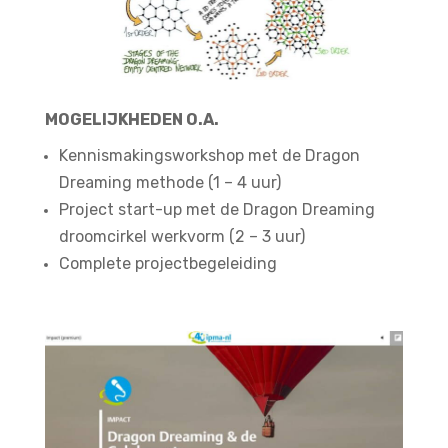
MOGELIJKHEDEN O.A.
Kennismakingsworkshop met de Dragon
Dreaming methode (1 – 4 uur)
Project start-up met de Dragon Dreaming
droomcirkel werkvorm (2 – 3 uur)
Complete projectbegeleiding