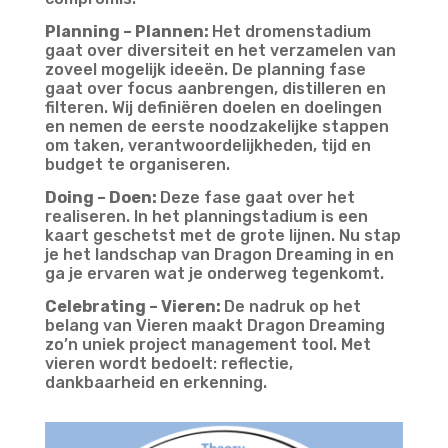
Planning – Plannen:
Het dromenstadium
gaat over diversiteit en het verzamelen van
zoveel mogelijk ideeën. De planning fase
gaat over focus aanbrengen, distilleren en
filteren. Wij definiëren doelen en doelingen
en nemen de eerste noodzakelijke stappen
om taken, verantwoordelijkheden, tijd en
budget te organiseren.
Doing – Doen:
Deze fase gaat over het
realiseren. In het planningstadium is een
kaart geschetst met de grote lijnen. Nu stap
je het landschap van Dragon Dreaming in en
ga je ervaren wat je onderweg tegenkomt.
Celebrating – Vieren:
De nadruk op het
belang van Vieren maakt Dragon Dreaming
zo’n uniek project management tool. Met
vieren wordt bedoelt: reflectie,
dankbaarheid en erkenning.