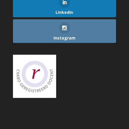
LinkedIn
Instagram