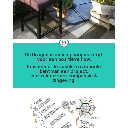
De Dragon dreaming aanpak zorgt
voor een positieve flow.
Er is naast de zakelijke rationele
kant van een project,
veel ruimte voor compassie &
zingeving.