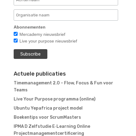
Abonnementen
Mercademy nieuwsbrief
Live your purpose nieuwsbrief
Actuele publicaties
Timemanagement 2.0 – Flow, Focus & Fun voor
Teams
Live Your Purpose programma (online)
Ubuntu Yepafrica project model
Boekentips voor ScrumMasters
IPMA D Zelfstudie E‑Learning Online
Projectmanagementcertificering