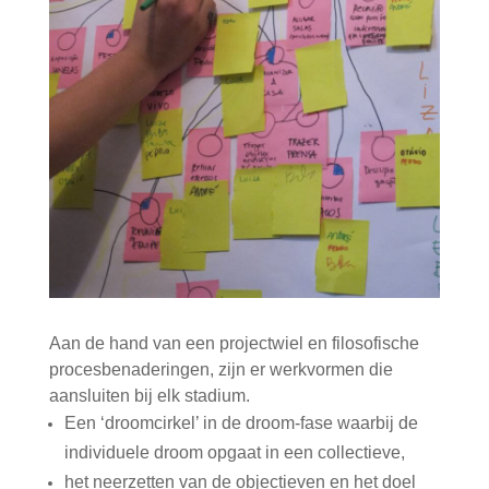
Aan de hand van een projectwiel en filosofische
procesbenaderingen, zijn er werkvormen die
aansluiten bij elk stadium.
Een ‘droomcirkel’ in de droom-fase waarbij de
individuele droom opgaat in een collectieve,
het neerzetten van de objectieven en het doel