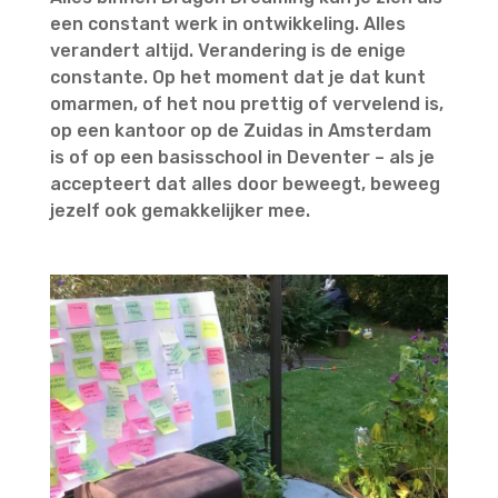
een constant werk in ontwikkeling. Alles
verandert altijd. Verandering is de enige
constante. Op het moment dat je dat kunt
omarmen, of het nou prettig of vervelend is,
op een kantoor op de Zuidas in Amsterdam
is of op een basisschool in Deventer – als je
accepteert dat alles door beweegt, beweeg
jezelf ook gemakkelijker mee.