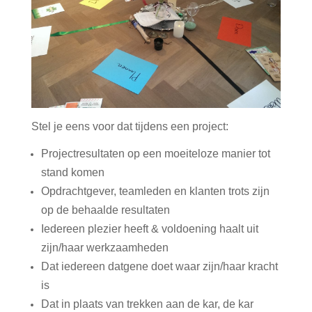
Stel je eens voor dat tijdens een project:
Projectresultaten op een moeiteloze manier tot
stand komen
Opdrachtgever, teamleden en klanten trots zijn
op de behaalde resultaten
Iedereen plezier heeft & voldoening haalt uit
zijn/haar werkzaamheden
Dat iedereen datgene doet waar zijn/haar kracht
is
Dat in plaats van trekken aan de kar, de kar