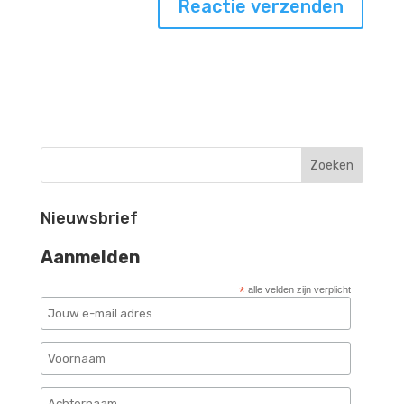
Nieuwsbrief
Aanmelden
*
alle velden zijn verplicht