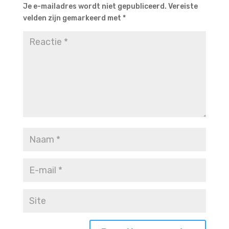
Je e-mailadres wordt niet gepubliceerd.
Vereiste
velden zijn gemarkeerd met
*