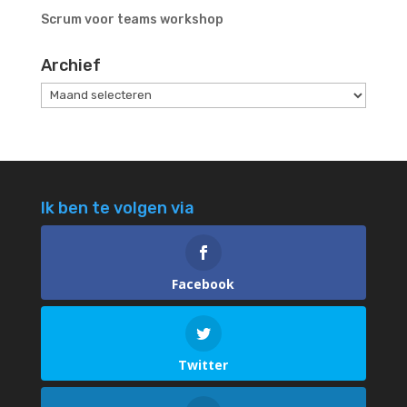
Scrum voor teams workshop
Archief
Archief
Ik ben te volgen via
Facebook
Twitter